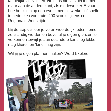
landelijke activiteiten. Nu eens niet als deelnemer
maar aan de andere kant, als medewerker. Ervaar
hoe het is om op een evenement te werken of spellen
te bedenken voor ruim 200 scouts tijdens de
Regionale Wedstrijden.
Bij de Explo’s leer je verantwoordelijkheden nemen,
zelfstandig worden en bovenal je eigen grenzen te
verkennen terwijl je aan de andere kant nog lekker
mag klieren en ‘kind’ mag zijn.
Wil jij je eigen plannen maken? Word Explorer!