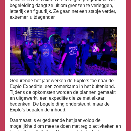
begeleiding daagt ze uit om grenzen te verleggen,
letterlijk en figuurlijk. Ze gaan net een stapje verder,
extremer, uitdagender.
Gedurende het jaar werken de Explo’s toe naar de
Explo Expeditie, een zomerkamp in het buitenland.
Tijdens de opkomsten worden de plannen gemaakt
en uitgewerkt, een expeditie die ze met elkaar
bedenken. De begeleiding ondersteunt, maar de
Explo’s bepalen de inhoud.
Daarnaast is er gedurende het jaar volop de
mogelijkheid om mee te doen met regio activiteiten en